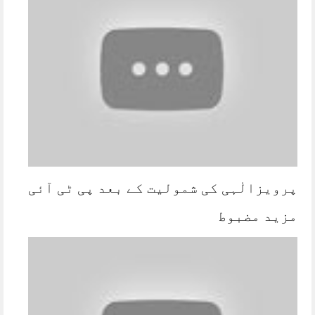
پرویزالٰہی کی شمولیت کے بعد پی ٹی آئی
مزید مضبوط