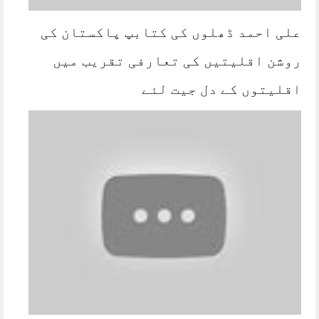
علی احمد ڈھلوں کی کتابپ پاکستان کی
روشن اقلیتیں کی تعارفی تقریب میں
اقلیتوں کے دل جیت لئے