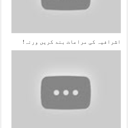
اشرافیہ کی مراعات بند کریں ورنہ!