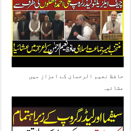
حافظ نعیم الرحمان کے اعزاز میں
عشائیہ