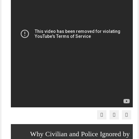
Why Civilian and Police Ignored by