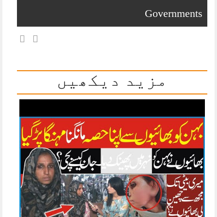
Governments
مزید دیکھیں